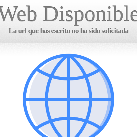
Web Disponibl
La url que has escrito no ha sido solicitada