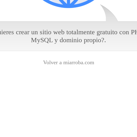
ieres crear un sitio web totalmente gratuito con P
MySQL y dominio propio?.
Volver a miarroba.com